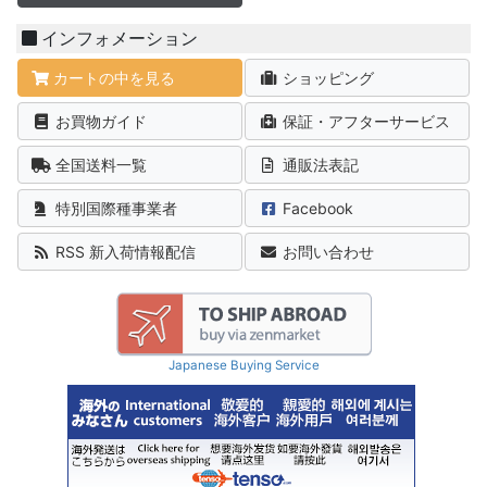
インフォメーション
カートの中を見る
ショッピング
お買物ガイド
保証・アフターサービス
全国送料一覧
通販法表記
特別国際種事業者
Facebook
RSS 新入荷情報配信
お問い合わせ
Japanese Buying Service