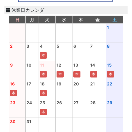
休業日カレンダー
日
月
火
水
木
金
土
1
2
3
4
5
6
7
8
本
9
10
11
12
13
14
15
本
本
本
本
本
16
17
18
19
20
21
22
本
本
23
24
25
26
27
28
29
本
30
31