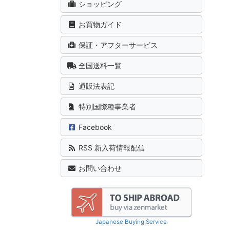
ショッピング
お買物ガイド
保証・アフターサービス
全国送料一覧
通販法表記
特別国際種事業者
Facebook
RSS 新入荷情報配信
お問い合わせ
Japanese Buying Service