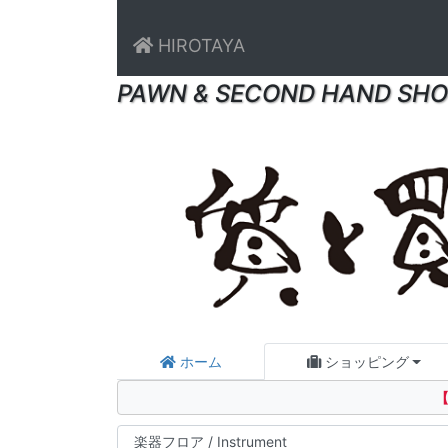
HIROTAYA
PAWN & SECOND HAND SHO
ホーム
ショッピング