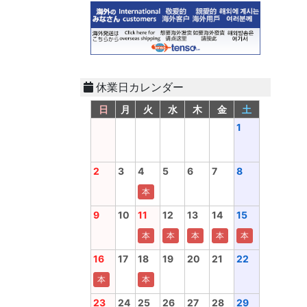
休業日カレンダー
日
月
火
水
木
金
土
1
2
3
4
5
6
7
8
本
9
10
11
12
13
14
15
本
本
本
本
本
16
17
18
19
20
21
22
本
本
23
24
25
26
27
28
29