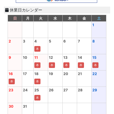
休業日カレンダー
日
月
火
水
木
金
土
1
2
3
4
5
6
7
8
本
9
10
11
12
13
14
15
本
本
本
本
本
16
17
18
19
20
21
22
本
本
23
24
25
26
27
28
29
本
30
31