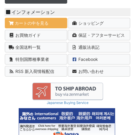
インフォメーション
カートの中を見る
ショッピング
お買物ガイド
保証・アフターサービス
全国送料一覧
通販法表記
特別国際種事業者
Facebook
RSS 新入荷情報配信
お問い合わせ
Japanese Buying Service