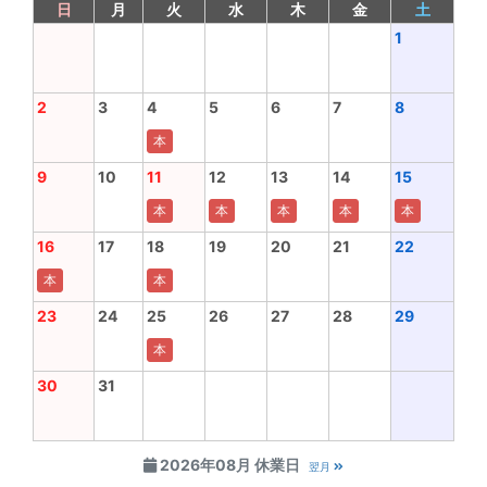
日
月
火
水
木
金
土
1
2
3
4
5
6
7
8
本
9
10
11
12
13
14
15
本
本
本
本
本
16
17
18
19
20
21
22
本
本
23
24
25
26
27
28
29
本
30
31
2026年08月 休業日
翌月