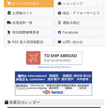
カートの中を見る
ショッピング
お買物ガイド
保証・アフターサービス
全国送料一覧
通販法表記
特別国際種事業者
Facebook
RSS 新入荷情報配信
お問い合わせ
Japanese Buying Service
休業日カレンダー