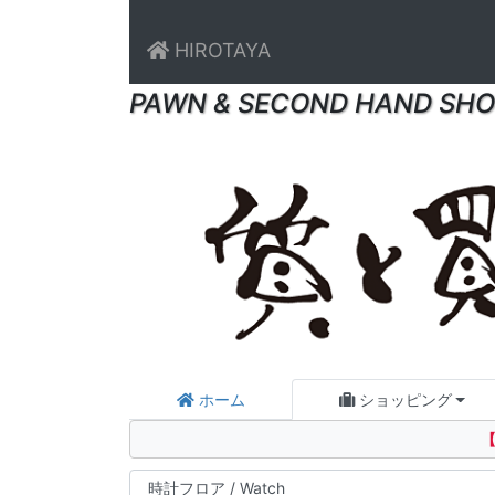
HIROTAYA
PAWN & SECOND HAND SHO
ホーム
ショッピング