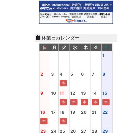
休業日カレンダー
日
月
火
水
木
金
土
1
2
3
4
5
6
7
8
本
9
10
11
12
13
14
15
本
本
本
本
本
16
17
18
19
20
21
22
本
本
23
24
25
26
27
28
29