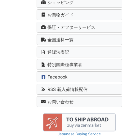
ショッピング
お買物ガイド
保証・アフターサービス
全国送料一覧
通販法表記
特別国際種事業者
Facebook
RSS 新入荷情報配信
お問い合わせ
Japanese Buying Service