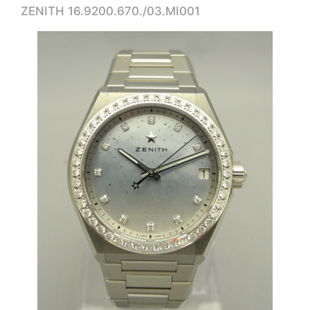
ZENITH 16.9200.670./03.MI001