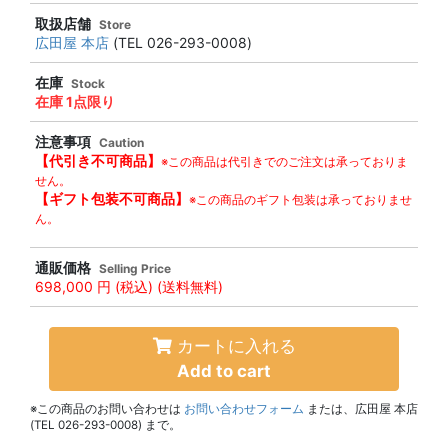
取扱店舗
Store
広田屋 本店
(TEL 026-293-0008)
在庫
Stock
在庫 1点限り
注意事項
Caution
【代引き不可商品】
※この商品は代引きでのご注文は承っておりま
せん。
【ギフト包装不可商品】
※この商品のギフト包装は承っておりませ
ん。
通販価格
Selling Price
698,000 円
(税込) (送料無料)
カートに入れる
Add to cart
※この商品のお問い合わせは
お問い合わせフォーム
または、広田屋 本店
(TEL 026-293-0008) まで。