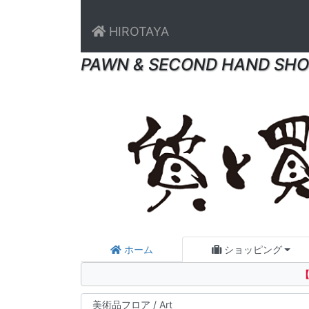
HIROTAYA
PAWN & SECOND HAND SHO
ホーム
ショッピング