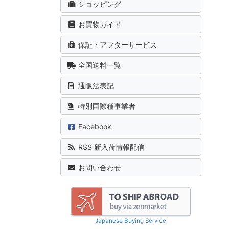
ショッピング
お買物ガイド
保証・アフターサービス
全国送料一覧
通販法表記
特別国際種事業者
Facebook
RSS 新入荷情報配信
お問い合わせ
Japanese Buying Service