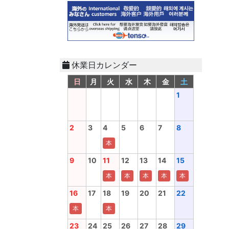
休業日カレンダー
日
月
火
水
木
金
土
1
2
3
4
5
6
7
8
本
9
10
11
12
13
14
15
本
本
本
本
本
16
17
18
19
20
21
22
本
本
23
24
25
26
27
28
29