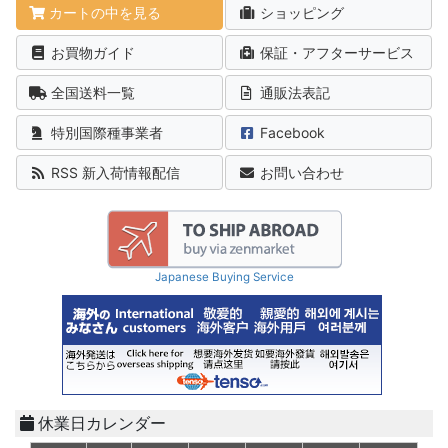
カートの中を見る
ショッピング
お買物ガイド
保証・アフターサービス
全国送料一覧
通販法表記
特別国際種事業者
Facebook
RSS 新入荷情報配信
お問い合わせ
Japanese Buying Service
休業日カレンダー