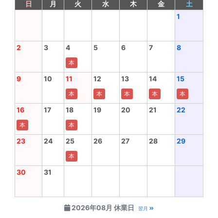
日
月
火
水
木
金
土
1
2
3
4
5
6
7
8
本
9
10
11
12
13
14
15
本
本
本
本
本
16
17
18
19
20
21
22
本
本
23
24
25
26
27
28
29
本
30
31
2026年08月 休業日
翌月