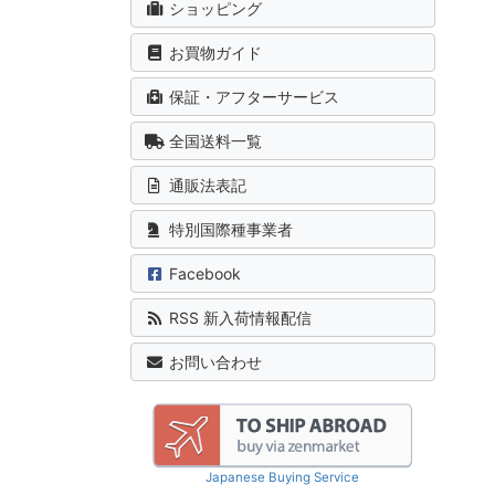
ショッピング
お買物ガイド
保証・アフターサービス
全国送料一覧
通販法表記
特別国際種事業者
Facebook
RSS 新入荷情報配信
お問い合わせ
Japanese Buying Service