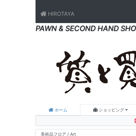
HIROTAYA
PAWN & SECOND HAND SHO
ホーム
ショッピング