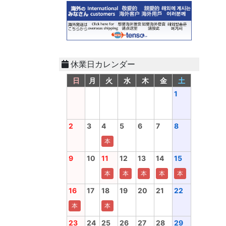
休業日カレンダー
日
月
火
水
木
金
土
1
2
3
4
5
6
7
8
本
9
10
11
12
13
14
15
本
本
本
本
本
16
17
18
19
20
21
22
本
本
23
24
25
26
27
28
29