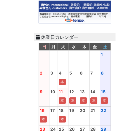
休業日カレンダー
日
月
火
水
木
金
土
1
2
3
4
5
6
7
8
本
9
10
11
12
13
14
15
本
本
本
本
本
16
17
18
19
20
21
22
本
本
23
24
25
26
27
28
29