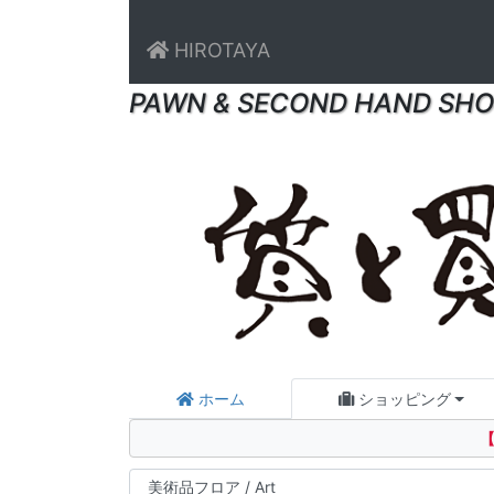
HIROTAYA
PAWN & SECOND HAND SHO
ホーム
ショッピング