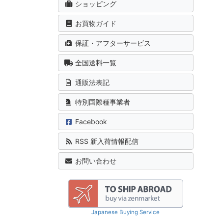
ショッピング
お買物ガイド
保証・アフターサービス
全国送料一覧
通販法表記
特別国際種事業者
Facebook
RSS 新入荷情報配信
お問い合わせ
Japanese Buying Service