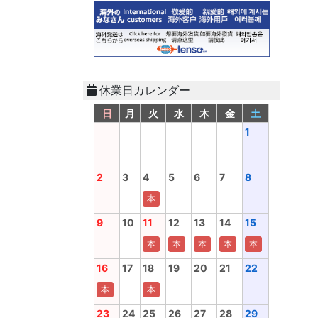
休業日カレンダー
日
月
火
水
木
金
土
1
2
3
4
5
6
7
8
本
9
10
11
12
13
14
15
本
本
本
本
本
16
17
18
19
20
21
22
本
本
23
24
25
26
27
28
29