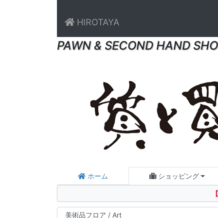
HIROTAYA
PAWN & SECOND HAND SHO
ホーム
ショッピング