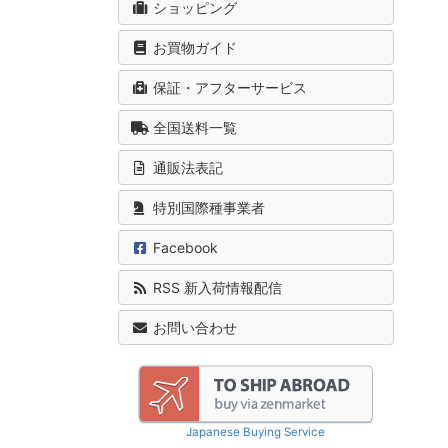
ショッピング
お買物ガイド
保証・アフターサービス
全国送料一覧
通販法表記
特別国際種事業者
Facebook
RSS 新入荷情報配信
お問い合わせ
Japanese Buying Service