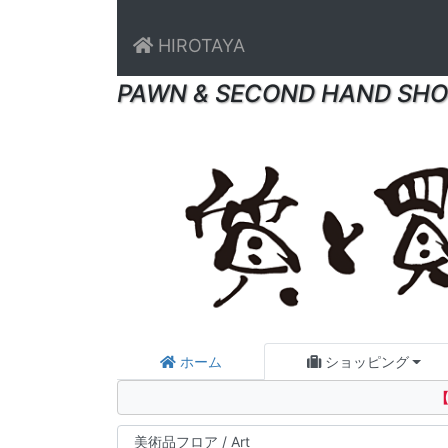
HIROTAYA
PAWN & SECOND HAND SHO
ホーム
ショッピング