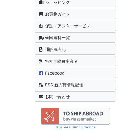
ショッピング
お買物ガイド
保証・アフターサービス
全国送料一覧
通販法表記
特別国際種事業者
Facebook
RSS 新入荷情報配信
お問い合わせ
Japanese Buying Service