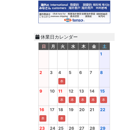
休業日カレンダー
日
月
火
水
木
金
土
1
2
3
4
5
6
7
8
本
9
10
11
12
13
14
15
本
本
本
本
本
16
17
18
19
20
21
22
本
本
23
24
25
26
27
28
29