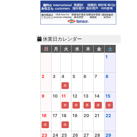
休業日カレンダー
日
月
火
水
木
金
土
1
2
3
4
5
6
7
8
本
9
10
11
12
13
14
15
本
本
本
本
本
16
17
18
19
20
21
22
本
本
23
24
25
26
27
28
29