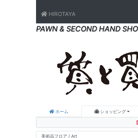
HIROTAYA
PAWN & SECOND HAND SHO
ホーム
ショッピング