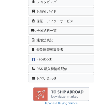
ショッピング
お買物ガイド
保証・アフターサービス
全国送料一覧
通販法表記
特別国際種事業者
Facebook
RSS 新入荷情報配信
お問い合わせ
Japanese Buying Service