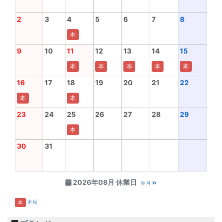
2
3
4
5
6
7
8
本
9
10
11
12
13
14
15
本
本
本
本
本
16
17
18
19
20
21
22
本
本
23
24
25
26
27
28
29
本
30
31
2026年08月 休業日
翌月
本店
本