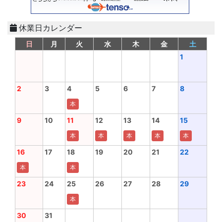
休業日カレンダー
日
月
火
水
木
金
土
1
2
3
4
5
6
7
8
本
9
10
11
12
13
14
15
本
本
本
本
本
16
17
18
19
20
21
22
本
本
23
24
25
26
27
28
29
本
30
31