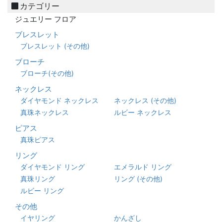
カテゴリー
ジュエリー フロア
ブレスレット
ブレスレット (その他)
ブローチ
ブローチ(その他)
ネックレス
ダイヤモンド ネックレス
ネックレス (その他)
真珠ネックレス
ルビー ネックレス
ピアス
真珠ピアス
リング
ダイヤモンド リング
エメラルド リング
真珠リング
リング (その他)
ルビー リング
その他
イヤリング
かんざし