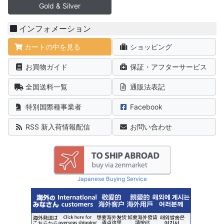
Gold & Silver
インフォメーション
カートの中を見る
ショッピング
お買物ガイド
保証・アフターサービス
全国送料一覧
通販法表記
特別国際種事業者
Facebook
RSS 新入荷情報配信
お問い合わせ
Japanese Buying Service