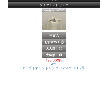
ダイヤモンド リング
中古 A
おすすめ！
大人気！
大特価！
128,000円
4℃
PT ダイヤモンドリング 0.261ct 3EX 7号