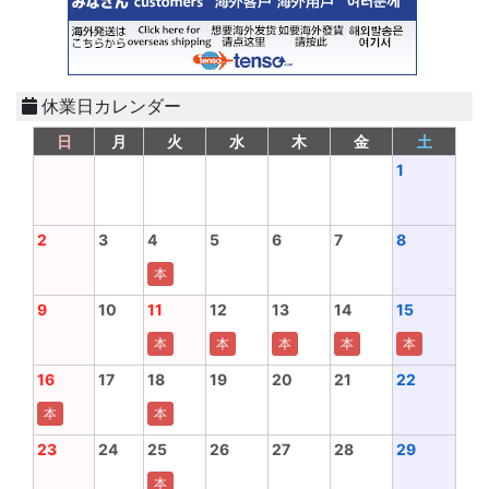
休業日カレンダー
日
月
火
水
木
金
土
1
2
3
4
5
6
7
8
本
9
10
11
12
13
14
15
本
本
本
本
本
16
17
18
19
20
21
22
本
本
23
24
25
26
27
28
29
本