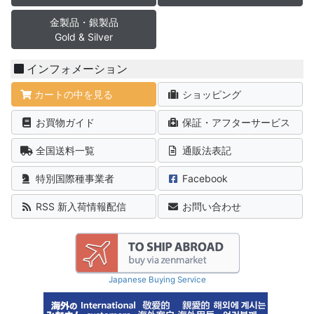
金製品・銀製品
Gold & Silver
インフォメーション
カートの中を見る
ショッピング
お買物ガイド
保証・アフターサービス
全国送料一覧
通販法表記
特別国際種事業者
Facebook
RSS 新入荷情報配信
お問い合わせ
Japanese Buying Service