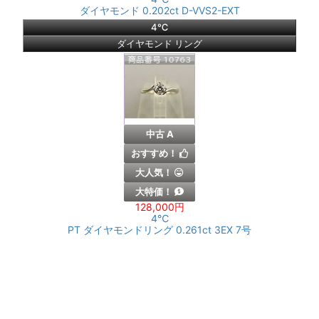
ダイヤモンド 0.202ct D-VVS2-EXT
4℃
ダイヤモンド リング
中古 A
おすすめ！
大人気！
大特価！
128,000円
4℃
PT ダイヤモンドリング 0.261ct 3EX 7号