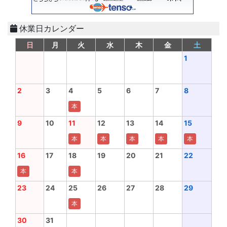
休業日カレンダー
日
月
火
水
木
金
土
1
2
3
4
5
6
7
8
本
9
10
11
12
13
14
15
本
本
本
本
本
16
17
18
19
20
21
22
本
本
23
24
25
26
27
28
29
本
30
31