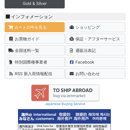
Gold & Silver
インフォメーション
カートの中を見る
ショッピング
お買物ガイド
保証・アフターサービス
全国送料一覧
通販法表記
特別国際種事業者
Facebook
RSS 新入荷情報配信
お問い合わせ
Japanese Buying Service