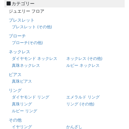
カテゴリー
ジュエリー フロア
ブレスレット
ブレスレット (その他)
ブローチ
ブローチ(その他)
ネックレス
ダイヤモンド ネックレス
ネックレス (その他)
真珠ネックレス
ルビー ネックレス
ピアス
真珠ピアス
リング
ダイヤモンド リング
エメラルド リング
真珠リング
リング (その他)
ルビー リング
その他
イヤリング
かんざし