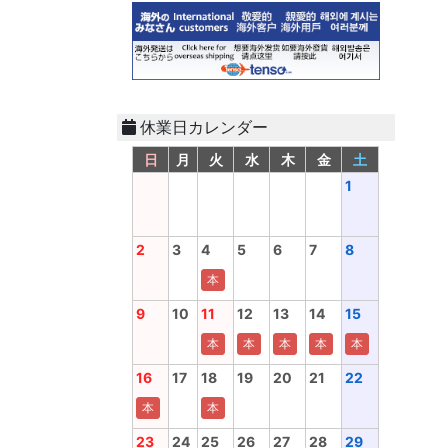
休業日カレンダー
日
月
火
水
木
金
土
1
2
3
4
5
6
7
8
本
9
10
11
12
13
14
15
本
本
本
本
本
16
17
18
19
20
21
22
本
本
23
24
25
26
27
28
29