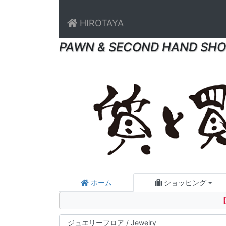
HIROTAYA
PAWN & SECOND HAND SHO
ホーム
ショッピング