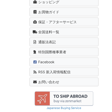
ショッピング
お買物ガイド
保証・アフターサービス
全国送料一覧
通販法表記
特別国際種事業者
Facebook
RSS 新入荷情報配信
お問い合わせ
Japanese Buying Service