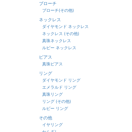
ブローチ
ブローチ(その他)
ネックレス
ダイヤモンド ネックレス
ネックレス (その他)
真珠ネックレス
ルビー ネックレス
ピアス
真珠ピアス
リング
ダイヤモンド リング
エメラルド リング
真珠リング
リング (その他)
ルビー リング
その他
イヤリング
かんざし