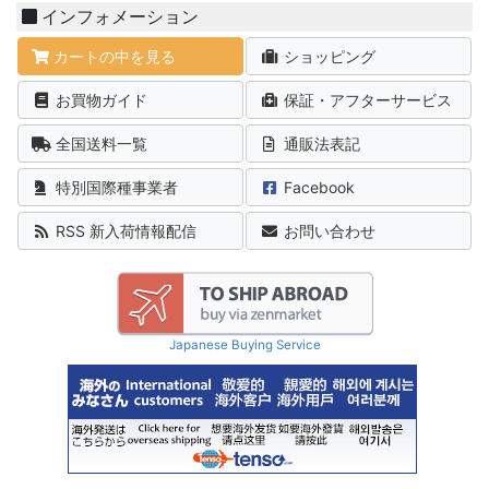
インフォメーション
カートの中を見る
ショッピング
お買物ガイド
保証・アフターサービス
全国送料一覧
通販法表記
特別国際種事業者
Facebook
RSS 新入荷情報配信
お問い合わせ
Japanese Buying Service