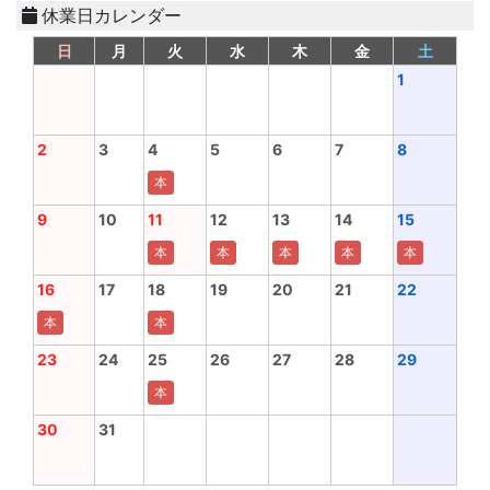
休業日カレンダー
日
月
火
水
木
金
土
1
2
3
4
5
6
7
8
本
9
10
11
12
13
14
15
本
本
本
本
本
16
17
18
19
20
21
22
本
本
23
24
25
26
27
28
29
本
30
31