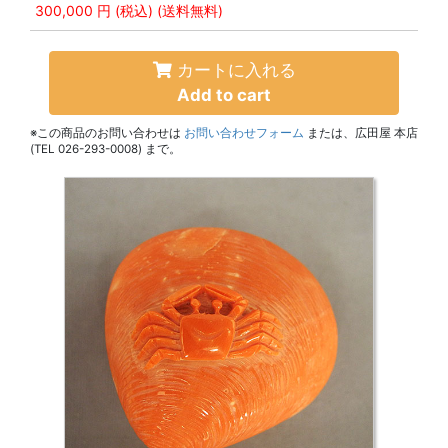
300,000 円
(税込) (送料無料)
カートに入れる
Add to cart
※この商品のお問い合わせは
お問い合わせフォーム
または、広田屋 本店
(TEL 026-293-0008) まで。