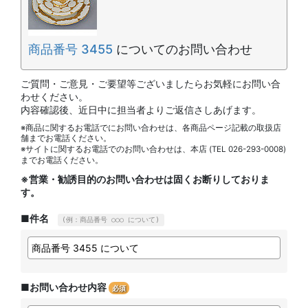
商品番号 3455
についてのお問い合わせ
ご質問・ご意見・ご要望等ございましたらお気軽にお問い合
わせください。
内容確認後、近日中に担当者よりご返信さしあげます。
※商品に関するお電話でにお問い合わせは、各商品ページ記載の取扱店
舗までお電話ください。
※サイトに関するお電話でのお問い合わせは、本店 (TEL 026-293-0008)
までお電話ください。
※営業・勧誘目的のお問い合わせは固くお断りしておりま
す。
■件名
(例：商品番号 ○○○ について)
■お問い合わせ内容
必須