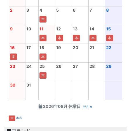
2
3
4
5
6
7
8
本
9
10
11
12
13
14
15
本
本
本
本
本
16
17
18
19
20
21
22
本
本
23
24
25
26
27
28
29
本
30
31
2026年08月 休業日
翌月
本店
本
ブランド