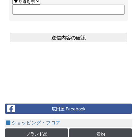
Facebook
広田屋 Facebook
ショッピング・フロア
ブランド品
着物