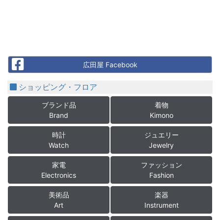
Facebook
広田屋 Facebook
ショッピング・フロア
ブランド品
着物
Brand
Kimono
時計
ジュエリー
Watch
Jewelry
家電
ファッション
Electronics
Fashion
美術品
楽器
Art
Instrument