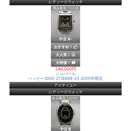
レディースウォッチ
中古 A-
おすすめ！
大人気！
大特価！
248,000円
ショパール
ハッピー2000 27/8888-23 2000年限定
アイティエー
レディースウォッチ
中古 B