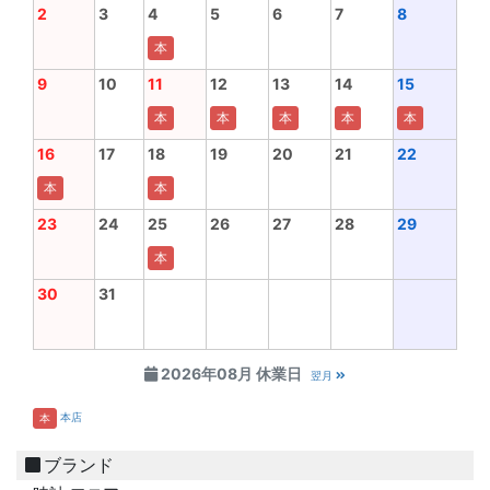
2
3
4
5
6
7
8
本
9
10
11
12
13
14
15
本
本
本
本
本
16
17
18
19
20
21
22
本
本
23
24
25
26
27
28
29
本
30
31
2026年08月 休業日
翌月
本店
本
ブランド