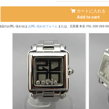
カートに入れる
Add to cart
商品のお問い合わせは
お問い合わせフォーム
または、広田屋 本店 (TEL 026-293-00