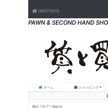
HIROTAYA
PAWN & SECOND HAND SHO
ホーム
ショッピング