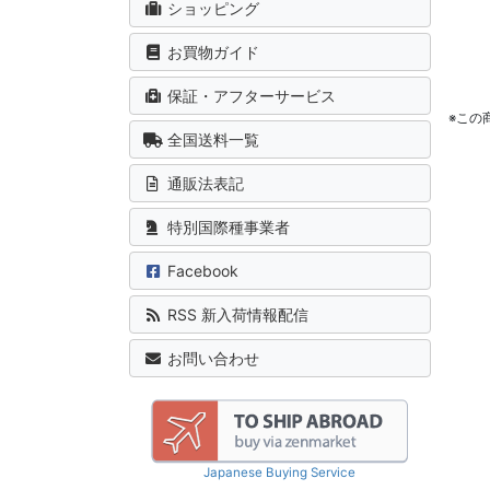
ショッピング
お買物ガイド
保証・アフターサービス
※この
全国送料一覧
通販法表記
特別国際種事業者
Facebook
RSS 新入荷情報配信
お問い合わせ
Japanese Buying Service