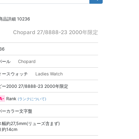
商品詳細 10236
Chopard 27/8888-23 2000年限定
36
パール
Chopard
ィースウォッチ
Ladies Watch
ー2000 27/8888-23 2000年限定
A-
Rank
(ランクについて)
バーカラー文字盤
幅約27,5mm(リューズ含まず)
約14cm