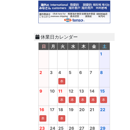
休業日カレンダー
日
月
火
水
木
金
土
1
2
3
4
5
6
7
8
本
9
10
11
12
13
14
15
本
本
本
本
本
16
17
18
19
20
21
22
本
本
23
24
25
26
27
28
29