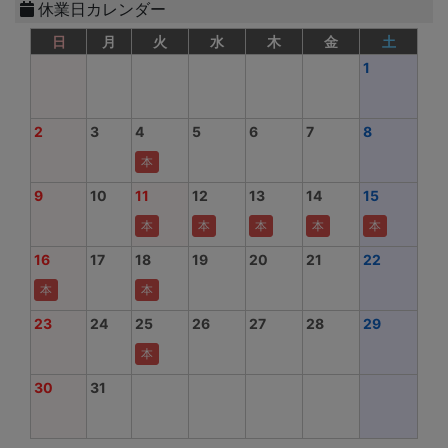
休業日カレンダー
日
月
火
水
木
金
土
1
2
3
4
5
6
7
8
本
9
10
11
12
13
14
15
本
本
本
本
本
16
17
18
19
20
21
22
本
本
23
24
25
26
27
28
29
本
30
31