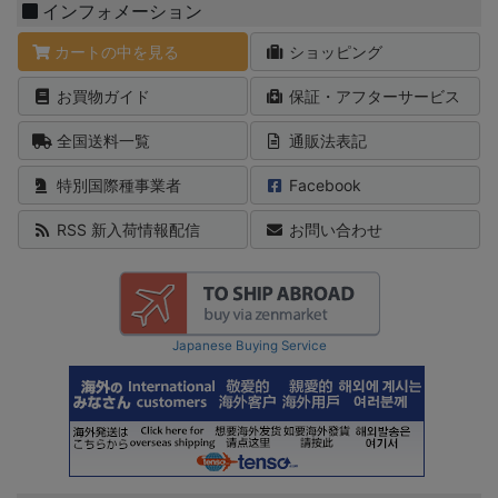
インフォメーション
カートの中を見る
ショッピング
お買物ガイド
保証・アフターサービス
全国送料一覧
通販法表記
特別国際種事業者
Facebook
RSS 新入荷情報配信
お問い合わせ
Japanese Buying Service