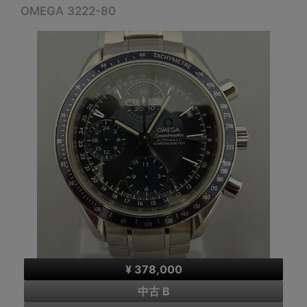
OMEGA 3222-80
¥ 378,000
中古 B