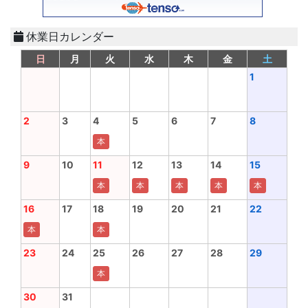
休業日カレンダー
日
月
火
水
木
金
土
1
2
3
4
5
6
7
8
本
9
10
11
12
13
14
15
本
本
本
本
本
16
17
18
19
20
21
22
本
本
23
24
25
26
27
28
29
本
30
31