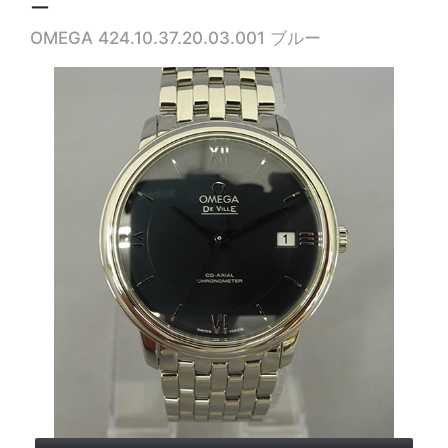
ー
OMEGA 424.10.37.20.03.001 ブルー