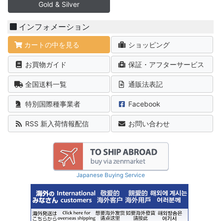
Gold & Silver
インフォメーション
カートの中を見る
ショッピング
お買物ガイド
保証・アフターサービス
全国送料一覧
通販法表記
特別国際種事業者
Facebook
RSS 新入荷情報配信
お問い合わせ
Japanese Buying Service