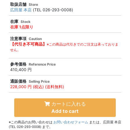
取扱店舗
Store
広田屋 本店
(TEL 026-293-0008)
在庫
Stock
在庫 1点限り
注意事項
Caution
【代引き不可商品】
※この商品は代引きでのご注文は承っておりま
せん。
参考価格
Reference Price
410,400 円
通販価格
Selling Price
228,000 円
(税込) (送料無料)
カートに入れる
Add to cart
※この商品のお問い合わせは
お問い合わせフォーム
または、広田屋 本店
(TEL 026-293-0008) まで。