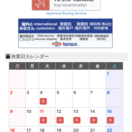
Japanese Buying Service
休業日カレンダー
日
月
火
水
木
金
土
1
2
3
4
5
6
7
8
本
9
10
11
12
13
14
15
本
本
本
本
本
16
17
18
19
20
21
22