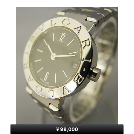
¥ 98,000