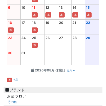
9
10
11
12
13
14
15
本
本
本
本
本
16
17
18
19
20
21
22
本
本
23
24
25
26
27
28
29
本
30
31
2026年08月 休業日
翌月
本店
本
ブランド
お宝 フロア
その他