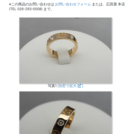
※この商品のお問い合わせは
お問い合わせフォーム
または、広田屋 本店
(TEL 026-293-0008) まで。
写真1
[別窓で拡大
]