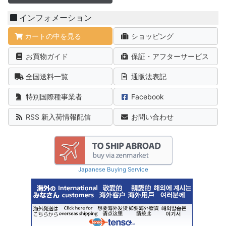
インフォメーション
カートの中を見る
ショッピング
お買物ガイド
保証・アフターサービス
全国送料一覧
通販法表記
特別国際種事業者
Facebook
RSS 新入荷情報配信
お問い合わせ
Japanese Buying Service