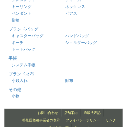
キーリング
ネックレス
ペンダント
ピアス
指輪
ブランドバッグ
キャスターバッグ
ハンドバッグ
ポーチ
ショルダーバッグ
トートバッグ
手帳
システム手帳
ブランド財布
小銭入れ
財布
その他
小物
お問い合わせ
店舗案内
通販法表記
特別国際種事業者の表示
プライバシーポリシー
リンク