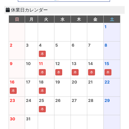
休業日カレンダー
日
月
火
水
木
金
土
1
2
3
4
5
6
7
8
本
9
10
11
12
13
14
15
本
本
本
本
本
16
17
18
19
20
21
22
本
本
23
24
25
26
27
28
29
本
30
31