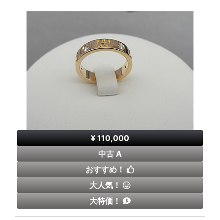
¥ 110,000
中古 A
おすすめ！
大人気！
大特価！