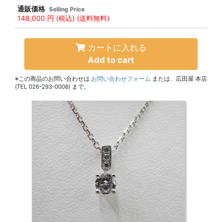
通販価格
Selling Price
148,000 円
(税込) (送料無料)
カートに入れる
Add to cart
※この商品のお問い合わせは
お問い合わせフォーム
または、広田屋 本店
(TEL 026-293-0008) まで。