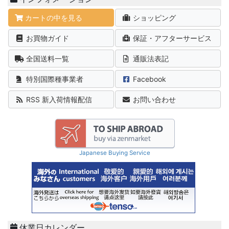
カートの中を見る
ショッピング
お買物ガイド
保証・アフターサービス
全国送料一覧
通販法表記
特別国際種事業者
Facebook
RSS 新入荷情報配信
お問い合わせ
Japanese Buying Service
休業日カレンダー